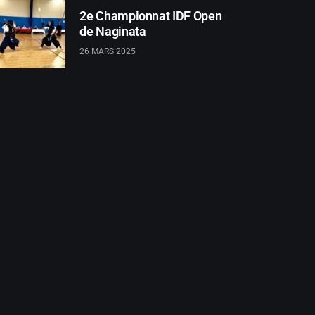
2e Championnat IDF Open
de Naginata
26 MARS 2025