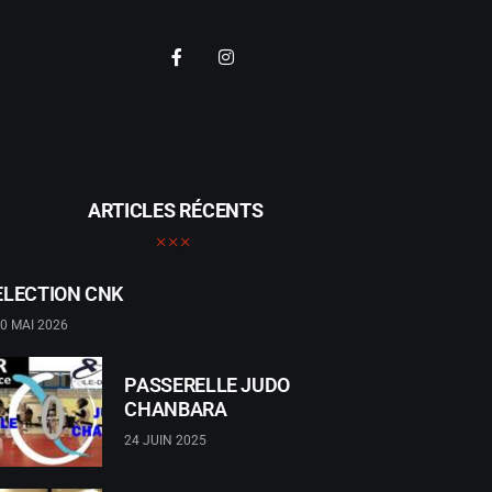
ARTICLES RÉCENTS
ELECTION CNK
0 MAI 2026
PASSERELLE JUDO
CHANBARA
24 JUIN 2025