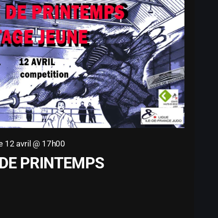
 12 avril @ 17h00
 DE PRINTEMPS