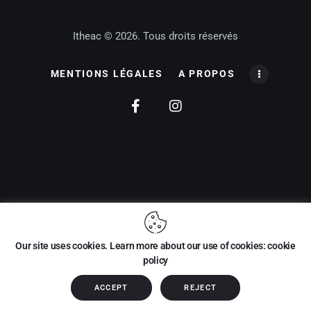
Itheac © 2026. Tous droits réservés
MENTIONS LÉGALES
A PROPOS
Our site uses cookies. Learn more about our use of cookies: cookie
policy
ACCEPT
REJECT