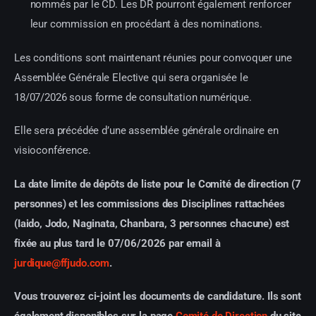
nommés par le CD. Les DR pourront également renforcer
leur commission en procédant à des nominations.
Les conditions sont maintenant réunies pour convoquer une
Assemblée Générale Elective qui sera organisée le
18/07/2026 sous forme de consultation numérique.
Elle sera précédée d’une assemblée générale ordinaire en
visioconférence.
La date limite de dépôts de liste pour le Comité de direction (7
personnes) et les commissions des Disciplines rattachées
(Iaido, Jodo, Naginata, Chanbara, 3 personnes chacune) est
fixée au plus tard le 07/06/2026 par email à
jurdique@ffjudo.com
.
Vous trouverez ci-joint les documents de candidature. Ils sont