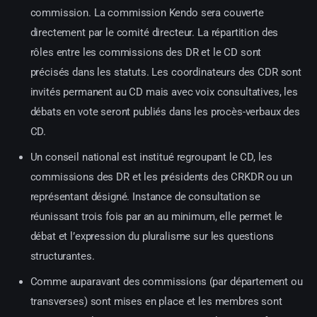
commission. La commission Kendo sera couverte
directement par le comité directeur. La répartition des
rôles entre les commissions des DR et le CD sont
précisés dans les statuts. Les coordinateurs des CDR sont
invités permanent au CD mais avec voix consultatives, les
débats en vote seront publiés dans les procès-verbaux des
CD.
Un conseil national est institué regroupant le CD, les
commissions des DR et les présidents des CRKDR ou un
représentant désigné. Instance de consultation se
réunissant trois fois par an au minimum, elle permet le
débat et l’expression du pluralisme sur les questions
structurantes.
Comme auparavant des commissions (par département ou
transverses) sont mises en place et les membres sont