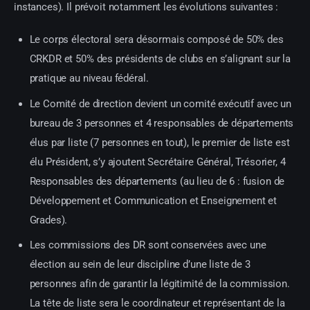
instances). Il prévoit notamment les évolutions suivantes :
Le corps électoral sera désormais composé de 50% des
CRKDR et 50% des présidents de clubs en s’alignant sur la
pratique au niveau fédéral.
Le Comité de direction devient un comité exécutif avec un
bureau de 3 personnes et 4 responsables de départements
élus par liste (7 personnes en tout), le premier de liste est
élu Président, s’y ajoutent Secrétaire Général, Trésorier, 4
Responsables des départements (au lieu de 6 : fusion de
Développement et Communication et Enseignement et
Grades).
Les commissions des DR sont conservées avec une
élection au sein de leur discipline d’une liste de 3
personnes afin de garantir la légitimité de la commission.
La tête de liste sera le coordinateur et représentant de la