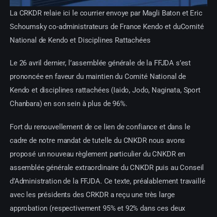
La CRKDR relaie ici le courrier envoye par Magli Baton et Eric
Schoumsky co-administrateurs de France Kendo et duComité
National de Kendo et Disciplines Rattachées
Le 26 avril dernier, l’assemblée générale de la FFJDA s’est
prononcée en faveur du maintien du Comité National de
Kendo et disciplines rattachées (Iaido, Jodo, Naginata, Sport
Chanbara) en son sein à plus de 96%.
Fort du renouvellement de ce lien de confiance et dans le
cadre de notre mandat de tutelle du CNKDR nous avons
proposé un nouveau règlement particulier du CNKDR en
assemblée générale extraordinaire du CNKDR puis au Conseil
d’Administration de la FFJDA. Ce texte, préalablement travaillé
avec les présidents des CRKDR a reçu une très large
approbation (respectivement 95% et 92% dans ces deux