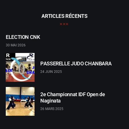
ARTICLES RÉCENTS
ELECTION CNK
30 MAI 2026
PASSERELLE JUDO CHANBARA
24 JUIN 2025
2e Championnat IDF Open de
Naginata
26 MARS 2025