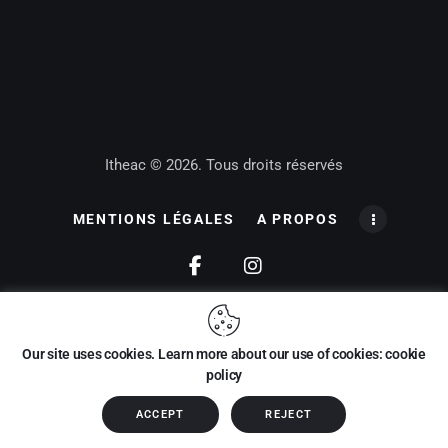
Itheac © 2026. Tous droits réservés
MENTIONS LÉGALES
A PROPOS
Our site uses cookies. Learn more about our use of cookies: cookie
policy
ACCEPT
REJECT